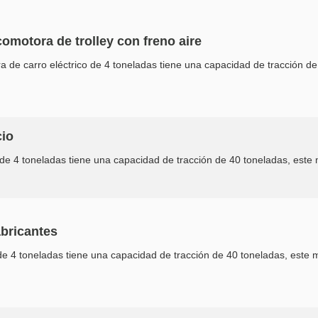
comotora de trolley con freno aire
 de carro eléctrico de 4 toneladas tiene una capacidad de tracción de 
cio
de 4 toneladas tiene una capacidad de tracción de 40 toneladas, este m
abricantes
e 4 toneladas tiene una capacidad de tracción de 40 toneladas, este mo