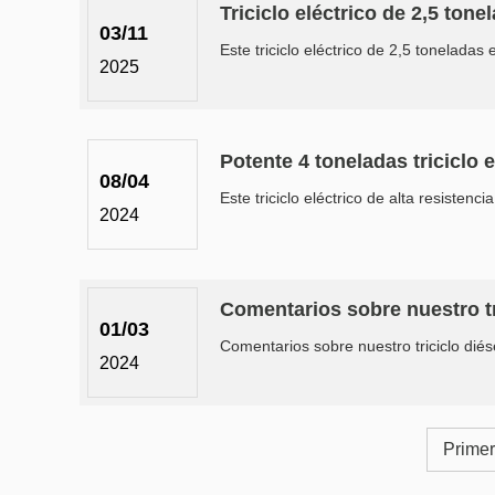
Triciclo eléctrico de 2,5 ton
03/11
Este triciclo eléctrico de 2,5 tonelada
2025
Potente 4 toneladas triciclo 
08/04
Este triciclo eléctrico de alta resisten
2024
Comentarios sobre nuestro tr
01/03
Comentarios sobre nuestro triciclo diés
2024
Primer