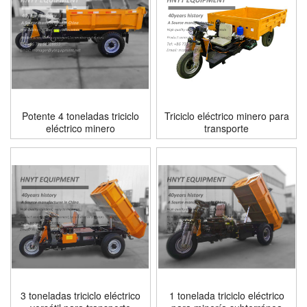
Potente 4 toneladas triciclo
Triciclo eléctrico minero para
eléctrico minero
transporte
3 toneladas triciclo eléctrico
1 tonelada triciclo eléctrico