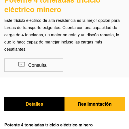
eléctrico minero
Este triciclo eléctrico de alta resistencia es la mejor opción para
tareas de transporte exigentes. Cuenta con una capacidad de
carga de 4 toneladas, un motor potente y un diseño robusto, lo
que lo hace capaz de manejar incluso las cargas más
desafiantes.
Consulta
Detalles
Realimentación
Potente 4 toneladas triciclo eléctrico minero