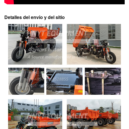
Detalles del envío y del sitio