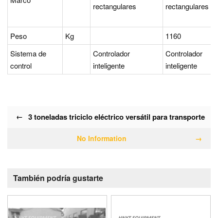
rectangulares
rectangulares
Peso
Kg
1160
Sistema de
Controlador
Controlador
control
inteligente
inteligente
←
3 toneladas triciclo eléctrico versátil para transporte
No Information
→
También podría gustarte