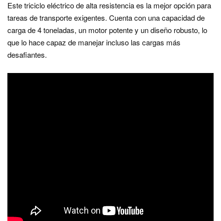
Este triciclo eléctrico de alta resistencia es la mejor opción para
tareas de transporte exigentes. Cuenta con una capacidad de
carga de 4 toneladas, un motor potente y un diseño robusto, lo
que lo hace capaz de manejar incluso las cargas más
desafiantes.