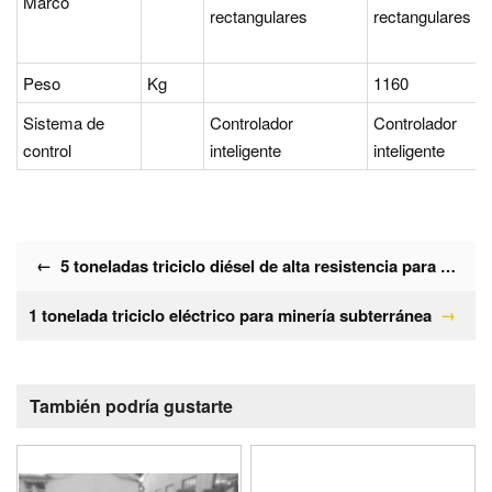
Marco
rectangulares
rectangulares
Peso
Kg
1160
Sistema de
Controlador
Controlador
control
inteligente
inteligente
←
5 toneladas triciclo diésel de alta resistencia para minería
1 tonelada triciclo eléctrico para minería subterránea
→
También podría gustarte