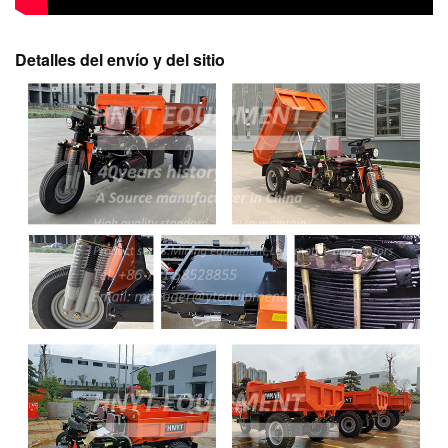
Detalles del envío y del sitio