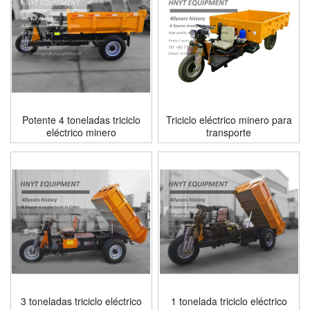
Potente 4 toneladas triciclo
Triciclo eléctrico minero para
eléctrico minero
transporte
3 toneladas triciclo eléctrico
1 tonelada triciclo eléctrico