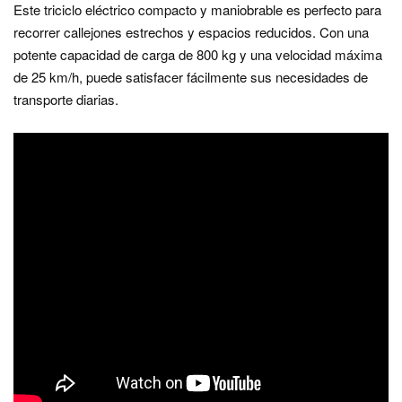
Este triciclo eléctrico compacto y maniobrable es perfecto para
recorrer callejones estrechos y espacios reducidos. Con una
potente capacidad de carga de 800 kg y una velocidad máxima
de 25 km/h, puede satisfacer fácilmente sus necesidades de
transporte diarias.