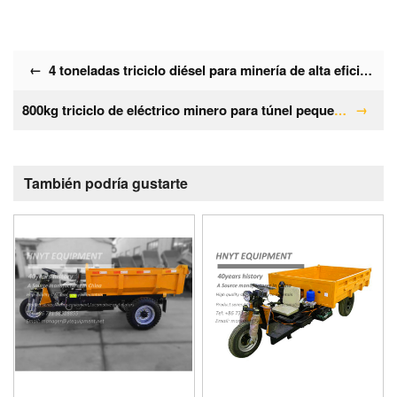
←
4 toneladas triciclo diésel para minería de alta eficiencia
→
800kg triciclo de eléctrico minero para túnel pequeño
También podría gustarte