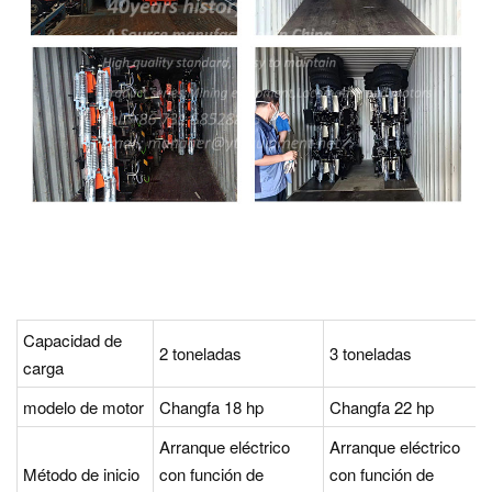
Capacidad de
2 toneladas
3 toneladas
carga
modelo de motor
Changfa 18 hp
Changfa 22 hp
Arranque eléctrico
Arranque eléctrico
Método de inicio
con función de
con función de