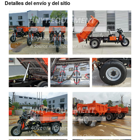
Detalles del envío y del sitio