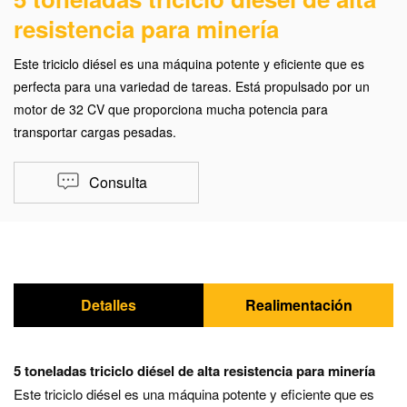
resistencia para minería
Este triciclo diésel es una máquina potente y eficiente que es
perfecta para una variedad de tareas. Está propulsado por un
motor de 32 CV que proporciona mucha potencia para
transportar cargas pesadas.
Consulta
Detalles
Realimentación
5 toneladas triciclo diésel de alta resistencia para minería
Este triciclo diésel es una máquina potente y eficiente que es