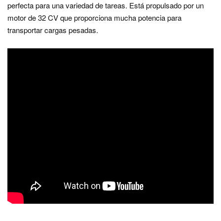
perfecta para una variedad de tareas. Está propulsado por un
motor de 32 CV que proporciona mucha potencia para
transportar cargas pesadas.