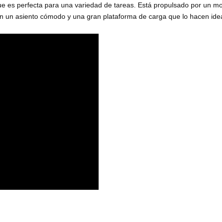
e que es perfecta para una variedad de tareas. Está propulsado por un
con un asiento cómodo y una gran plataforma de carga que lo hacen ide