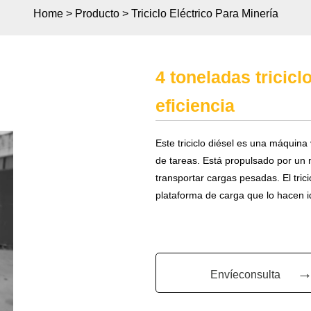
Home
>
Producto
>
Triciclo Eléctrico Para Minería
4 toneladas tricicl
eficiencia
Este triciclo diésel es una máquina
de tareas. Está propulsado por un
transportar cargas pesadas. El tri
plataforma de carga que lo hacen i
Envíeconsulta